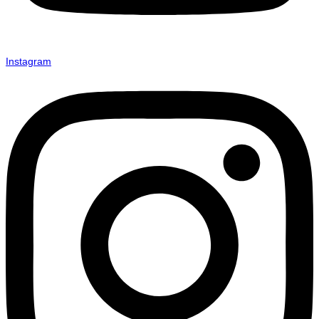
Instagram