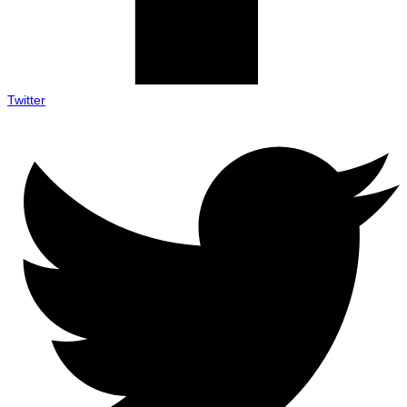
Twitter