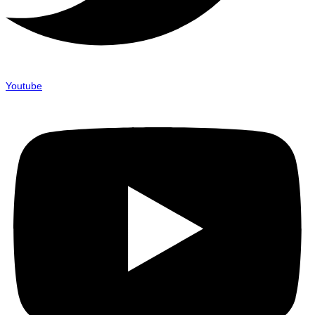
Youtube