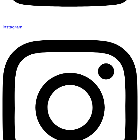
Instagram