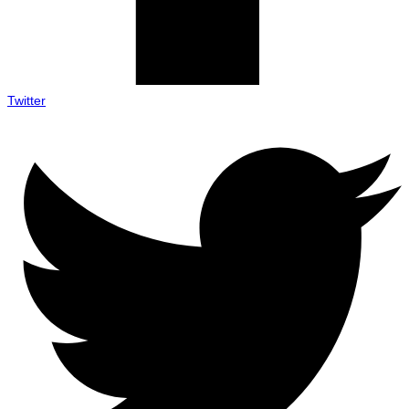
Twitter