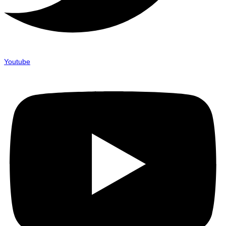
Youtube