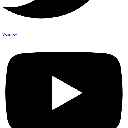
Youtube