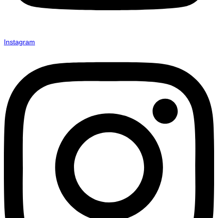
Instagram