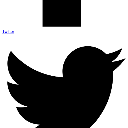
Twitter