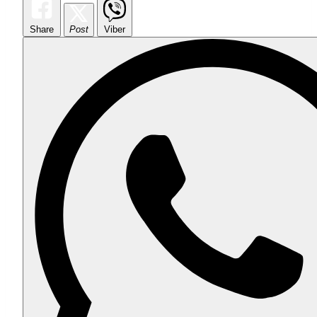
Share
Post
Viber