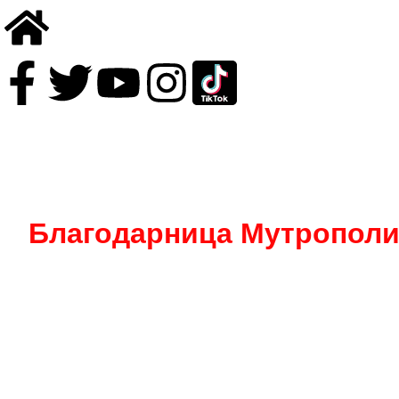
Благодарница Мутрополи