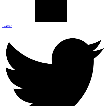
Twitter