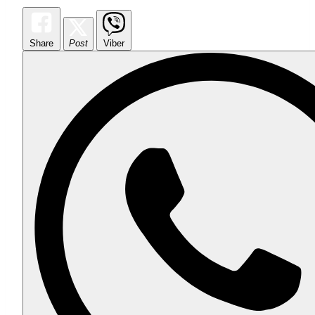
Share
Post
Viber