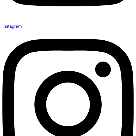
Instagram