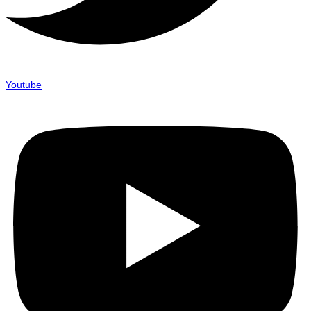
Youtube