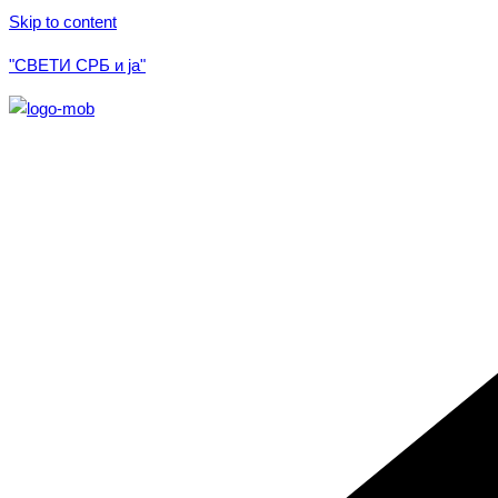
Skip to content
"СВЕТИ СРБ и ја"