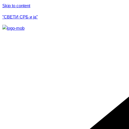
Skip to content
"СВЕТИ СРБ и ја"