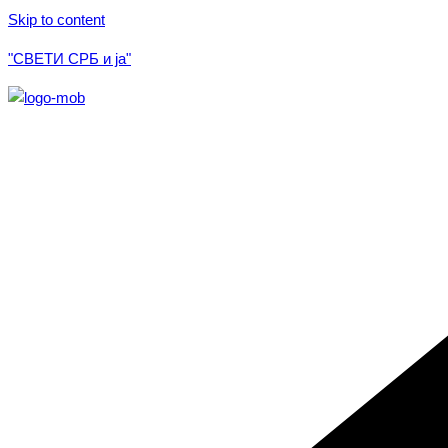
Skip to content
"СВЕТИ СРБ и ја"