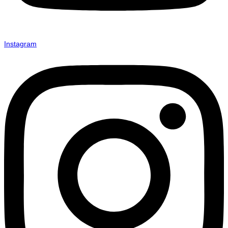
Instagram