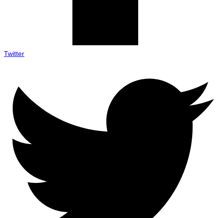
Twitter