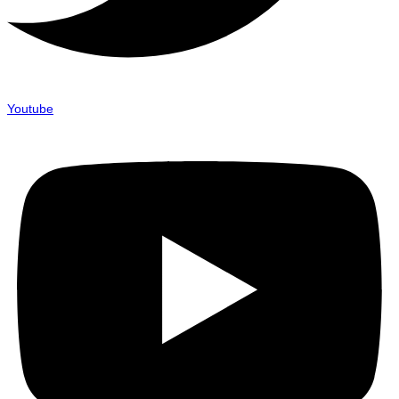
Youtube