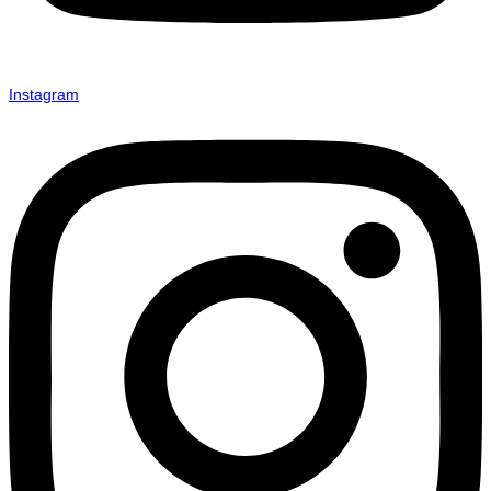
Instagram