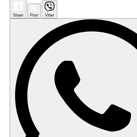
Share
Post
Viber