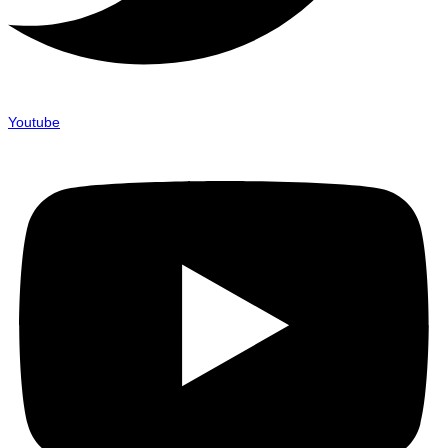
Youtube