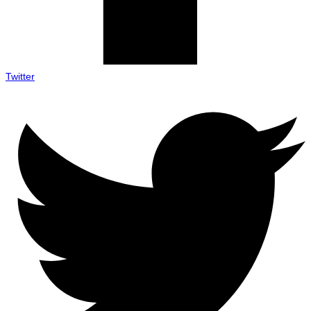
Twitter