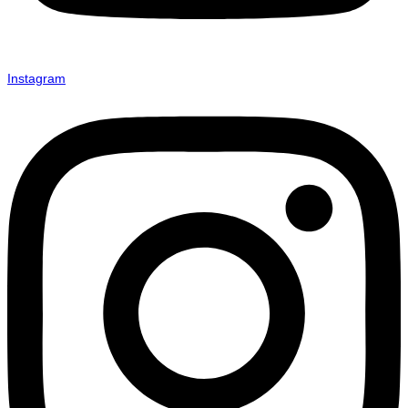
Instagram