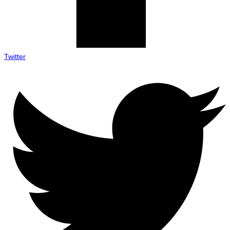
Twitter