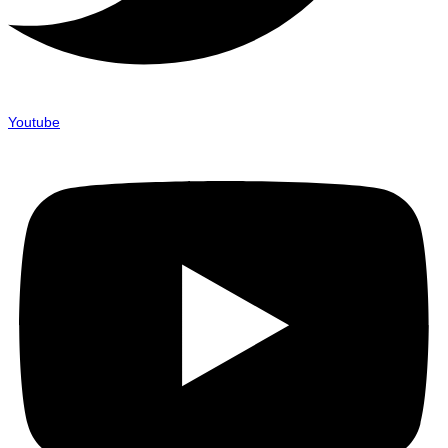
Youtube