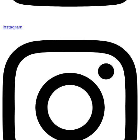
Instagram