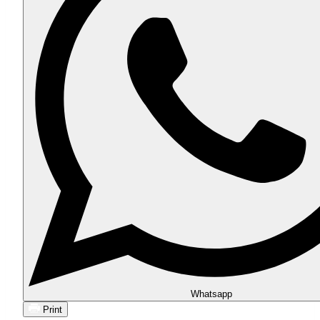
Whatsapp
Print