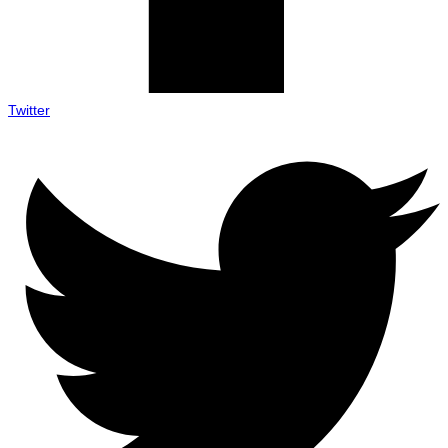
Twitter