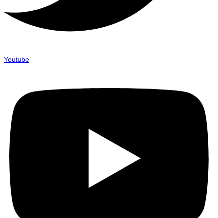
Youtube