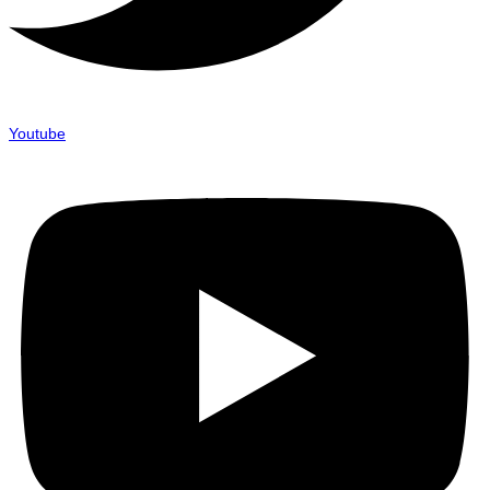
Youtube