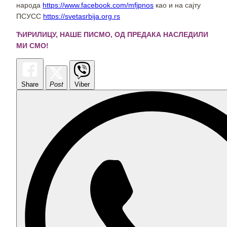
народа
https://www.facebook.com/mfjpnos
као и на сајту
ПСУСС
https://svetasrbija.org.rs
ЋИРИЛИЦУ, НАШЕ ПИСМО, ОД ПРЕДАКА НАСЛЕДИЛИ
МИ СМО!
Share
Post
Viber