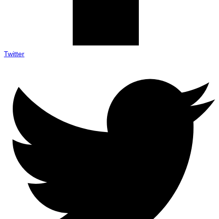
Twitter