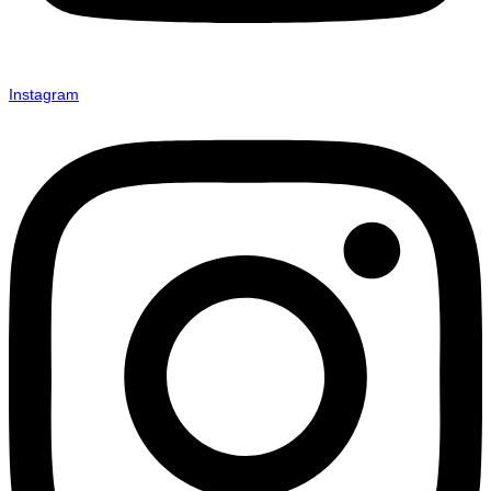
Instagram