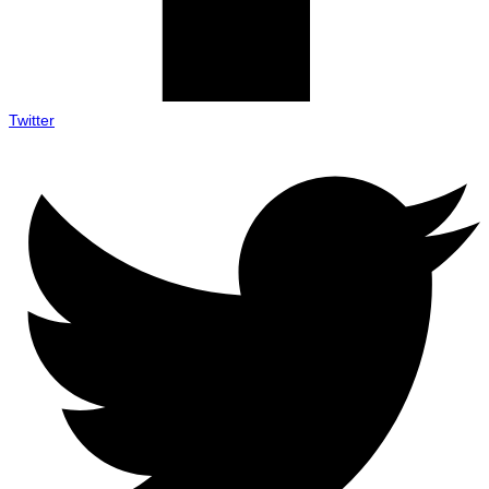
Twitter