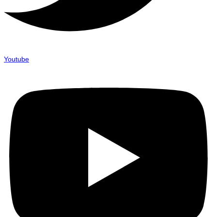
Youtube