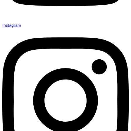
Instagram