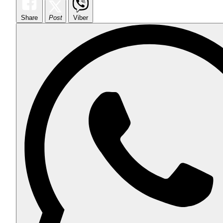
Share
Post
Viber