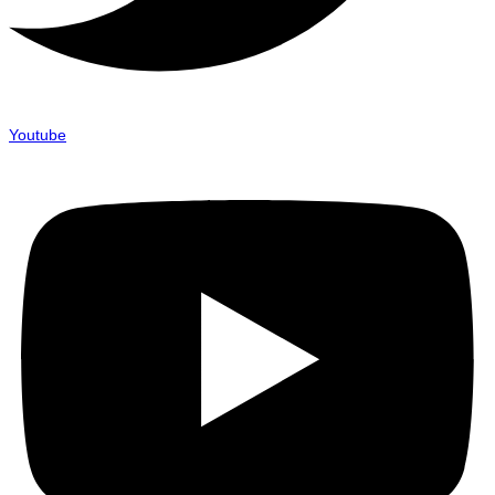
Youtube