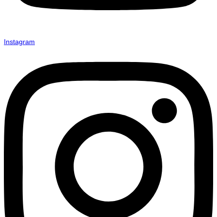
Instagram