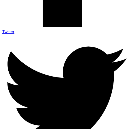
Twitter