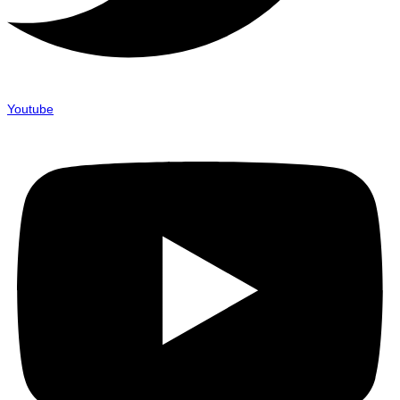
Youtube