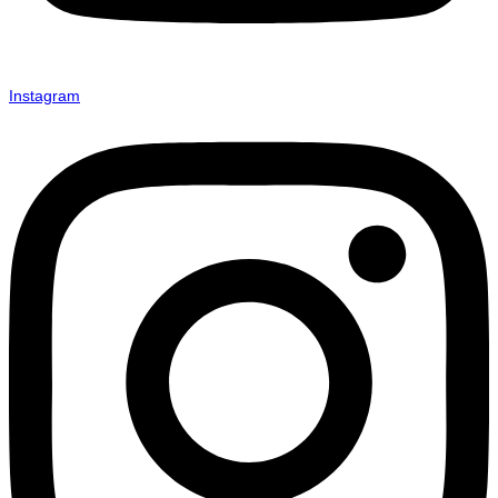
Instagram