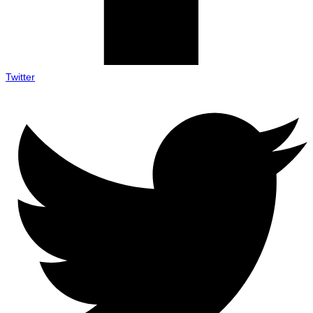
Twitter