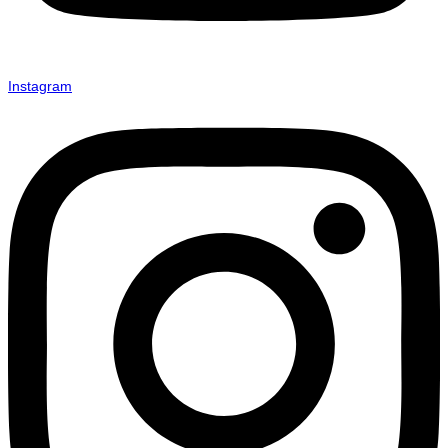
Instagram