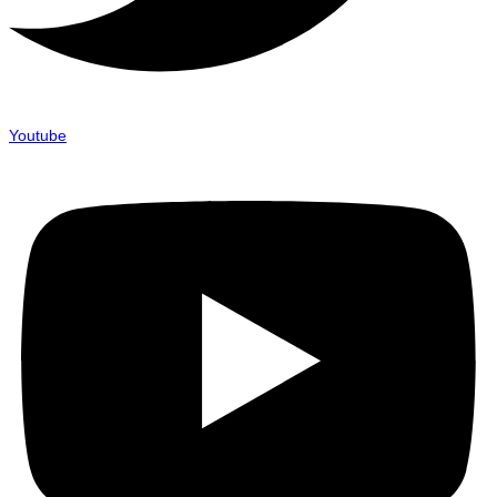
Youtube