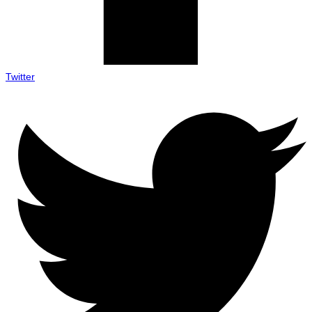
Twitter