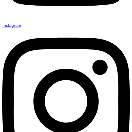
Instagram