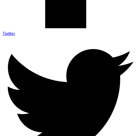
Twitter