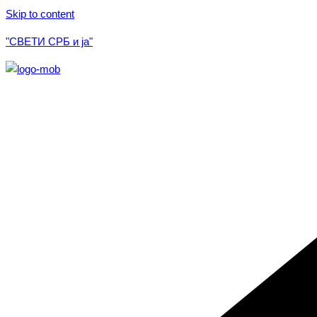
Skip to content
"СВЕТИ СРБ и ја"