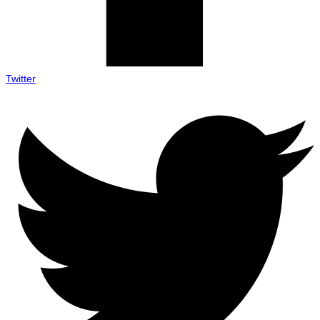
Twitter