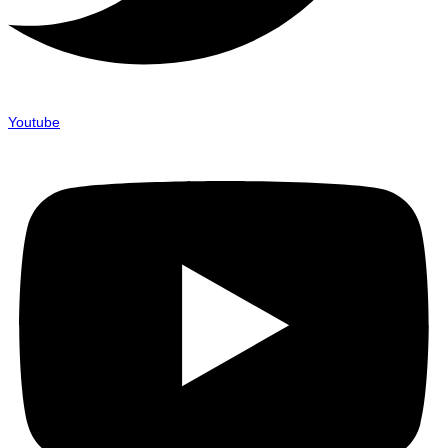
Youtube