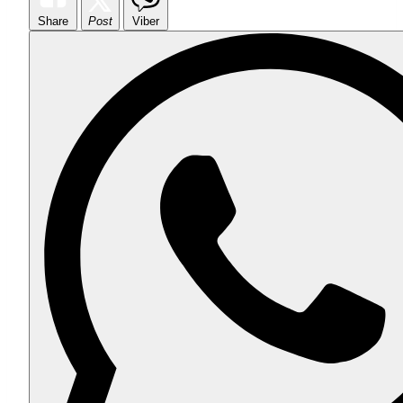
Share
Post
Viber