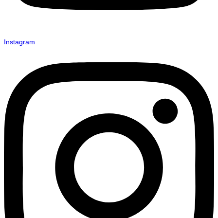
Instagram