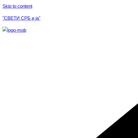
Skip to content
"СВЕТИ СРБ и ја"