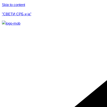
Skip to content
"СВЕТИ СРБ и ја"