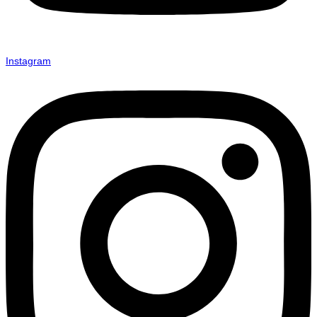
Instagram