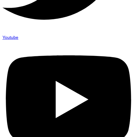
Youtube