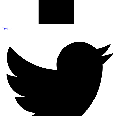
Twitter