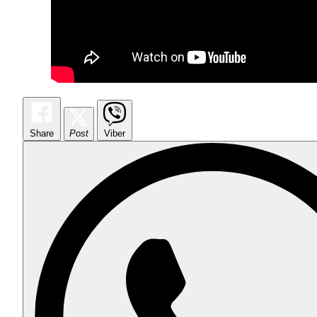
Share
Post
Viber