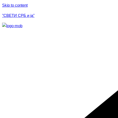
Skip to content
"СВЕТИ СРБ и ја"